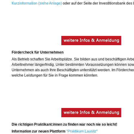
Kurzinformation (siehe Anlage)
oder auf der Seite der Investitionsbank de
Fördercheck für Unternehmen
Als Betrieb schaffen Sie Arbeitsplätze. Sie bilden aus und beschäftigen Ar
Arbeitnehmer längerfristig. Unter bestimmten Voraussetzungen können sow
Unternehmen als auch Ihre Beschäftigten unterstützt werden. Im Förderchec
welche Leistungen für Sie in Frage kommen könnten.
Die richtigen Praktikant:innen zu finden war noch nie so leicht!
Information zur neuen Plattform
"Praktikum Lausitz"