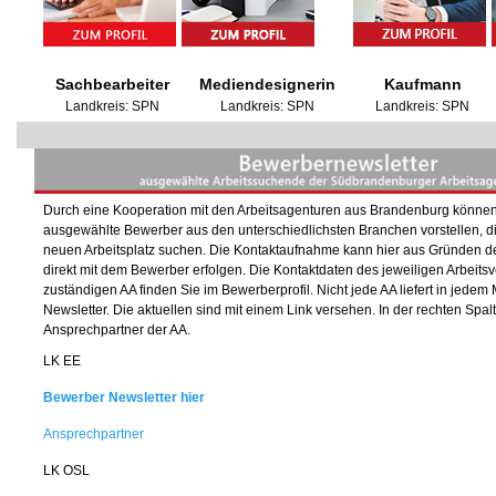
Sachbearbeiter
Mediendesignerin
Kaufmann
Landkreis: SPN
Landkreis: SPN
Landkreis: SPN
Durch eine Kooperation mit den Arbeitsagenturen aus Brandenburg können 
ausgewählte Bewerber aus den unterschiedlichsten Branchen vorstellen, d
neuen Arbeitsplatz suchen. Die Kontaktaufnahme kann hier aus Gründen d
direkt mit dem Bewerber erfolgen. Die Kontaktdaten des jeweiligen Arbeitsve
zuständigen AA finden Sie im Bewerberprofil. Nicht jede AA liefert in jedem
Newsletter. Die aktuellen sind mit einem Link versehen. In der rechten Spalt
Ansprechpartner der AA.
LK EE
Bewerber Newsletter
hier
Ansprechpartner
LK OSL