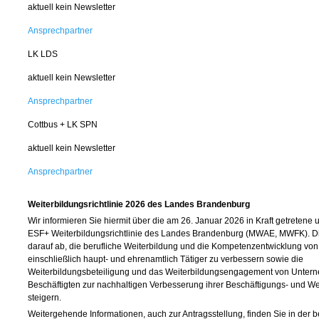
aktuell kein Newsletter
Ansprechpartner
LK LDS
aktuell kein Newsletter
Ansprechpartner
Cottbus + LK SPN
aktuell kein Newsletter
Ansprechpartner
Weiterbildungsrichtlinie 2026 des Landes Brandenburg
Wir informieren Sie hiermit über die am 26. Januar 2026 in Kraft getretene
ESF+ Weiterbildungsrichtlinie des Landes Brandenburg (MWAE, MWFK). Die 
darauf ab, die berufliche Weiterbildung und die Kompetenzentwicklung von
einschließlich haupt- und ehrenamtlich Tätiger zu verbessern sowie die
Weiterbildungsbeteiligung und das Weiterbildungsengagement von Unter
Beschäftigten zur nachhaltigen Verbesserung ihrer Beschäftigungs- und We
steigern.
Weitergehende Informationen, auch zur Antragsstellung, finden Sie in der 