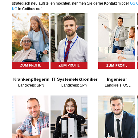
strategisch neu aufstellen möchten, nehmen Sie gerne Kontakt mit der
GS 
KG
in Cottbus auf.
Krankenpflegerin
IT Systemelektroniker
Ingenieur
Landkreis: SPN
Landkreis: SPN
Landkreis: OSL