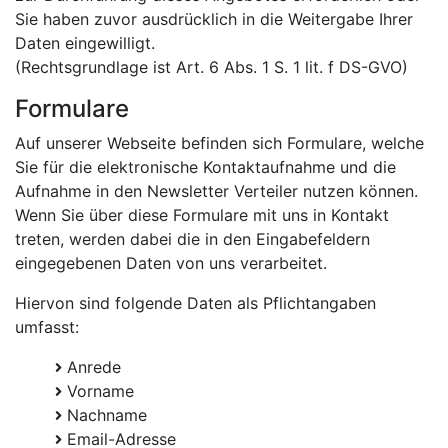
Sie haben zuvor ausdrücklich in die Weitergabe Ihrer
Daten eingewilligt.
(Rechtsgrundlage ist Art. 6 Abs. 1 S. 1 lit. f DS-GVO)
Formulare
Auf unserer Webseite befinden sich Formulare, welche
Sie für die elektronische Kontaktaufnahme und die
Aufnahme in den Newsletter Verteiler nutzen können.
Wenn Sie über diese Formulare mit uns in Kontakt
treten, werden dabei die in den Eingabefeldern
eingegebenen Daten von uns verarbeitet.
Hiervon sind folgende Daten als Pflichtangaben
umfasst:
Anrede
Vorname
Nachname
Email-Adresse