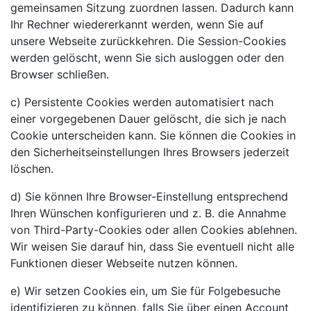
gemeinsamen Sitzung zuordnen lassen. Dadurch kann
Ihr Rechner wiedererkannt werden, wenn Sie auf
unsere Webseite zurückkehren. Die Session-Cookies
werden gelöscht, wenn Sie sich ausloggen oder den
Browser schließen.
c) Persistente Cookies werden automatisiert nach
einer vorgegebenen Dauer gelöscht, die sich je nach
Cookie unterscheiden kann. Sie können die Cookies in
den Sicherheitseinstellungen Ihres Browsers jederzeit
löschen.
d) Sie können Ihre Browser-Einstellung entsprechend
Ihren Wünschen konfigurieren und z. B. die Annahme
von Third-Party-Cookies oder allen Cookies ablehnen.
Wir weisen Sie darauf hin, dass Sie eventuell nicht alle
Funktionen dieser Webseite nutzen können.
e) Wir setzen Cookies ein, um Sie für Folgebesuche
identifizieren zu können, falls Sie über einen Account