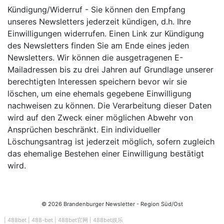
Kündigung/Widerruf - Sie können den Empfang
unseres Newsletters jederzeit kündigen, d.h. Ihre
Einwilligungen widerrufen. Einen Link zur Kündigung
des Newsletters finden Sie am Ende eines jeden
Newsletters. Wir können die ausgetragenen E-
Mailadressen bis zu drei Jahren auf Grundlage unserer
berechtigten Interessen speichern bevor wir sie
löschen, um eine ehemals gegebene Einwilligung
nachweisen zu können. Die Verarbeitung dieser Daten
wird auf den Zweck einer möglichen Abwehr von
Ansprüchen beschränkt. Ein individueller
Löschungsantrag ist jederzeit möglich, sofern zugleich
das ehemalige Bestehen einer Einwilligung bestätigt
wird.
© 2026 Brandenburger Newsletter - Region Süd/Ost
|
488bet
|
488-bet
|
488bet官网
|
488bet娱乐