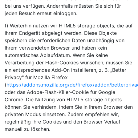
bei uns verfügen. Andernfalls müssten Sie sich für
jeden Besuch erneut einloggen.
f) Weiterhin nutzen wir HTML5 storage objects, die auf
Ihrem Endgerät abgelegt werden. Diese Objekte
speichern die erforderlichen Daten unabhängig von
Ihrem verwendeten Browser und haben kein
automatisches Ablaufdatum. Wenn Sie keine
Verarbeitung der Flash-Cookies wünschen, müssen Sie
ein entsprechendes Add-On installieren, z. B. „Better
Privacy" für Mozilla Firefox
(
https://addons.mozilla.org/de/firefox/addon/betterpriva
oder das Adobe-Flash-Killer-Cookie für Google
Chrome. Die Nutzung von HTML5 storage objects
können Sie verhindern, indem Sie in Ihrem Browser den
privaten Modus einsetzen. Zudem empfehlen wir,
regelmäßig Ihre Cookies und den Browser-Verlauf
manuell zu löschen.