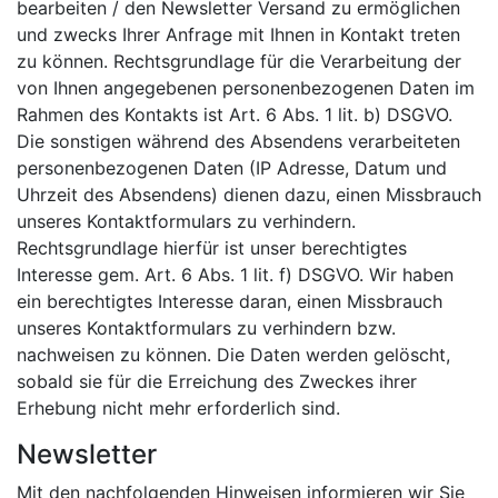
bearbeiten / den Newsletter Versand zu ermöglichen
und zwecks Ihrer Anfrage mit Ihnen in Kontakt treten
zu können. Rechtsgrundlage für die Verarbeitung der
von Ihnen angegebenen personenbezogenen Daten im
Rahmen des Kontakts ist Art. 6 Abs. 1 lit. b) DSGVO.
Die sonstigen während des Absendens verarbeiteten
personenbezogenen Daten (IP Adresse, Datum und
Uhrzeit des Absendens) dienen dazu, einen Missbrauch
unseres Kontaktformulars zu verhindern.
Rechtsgrundlage hierfür ist unser berechtigtes
Interesse gem. Art. 6 Abs. 1 lit. f) DSGVO. Wir haben
ein berechtigtes Interesse daran, einen Missbrauch
unseres Kontaktformulars zu verhindern bzw.
nachweisen zu können. Die Daten werden gelöscht,
sobald sie für die Erreichung des Zweckes ihrer
Erhebung nicht mehr erforderlich sind.
Newsletter
Mit den nachfolgenden Hinweisen informieren wir Sie