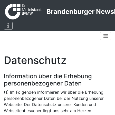
Brandenburger Newsl
Datenschutz
Information über die Erhebung
personenbezogener Daten
(1) Im Folgenden informieren wir über die Erhebung
personenbezogener Daten bei der Nutzung unserer
Webseite. Der Datenschutz unserer Kunden und
Webseitenbesucher liegt uns sehr am Herzen.