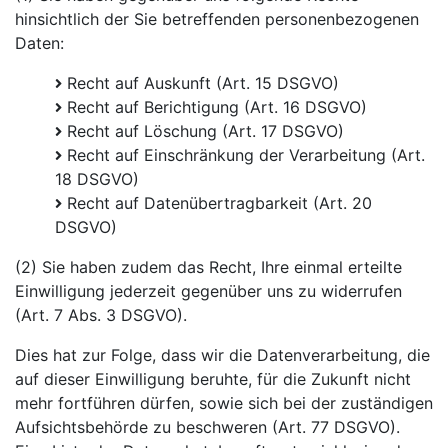
hinsichtlich der Sie betreffenden personenbezogenen
Daten:
Recht auf Auskunft (Art. 15 DSGVO)
Recht auf Berichtigung (Art. 16 DSGVO)
Recht auf Löschung (Art. 17 DSGVO)
Recht auf Einschränkung der Verarbeitung (Art.
18 DSGVO)
Recht auf Datenübertragbarkeit (Art. 20
DSGVO)
(2) Sie haben zudem das Recht, Ihre einmal erteilte
Einwilligung jederzeit gegenüber uns zu widerrufen
(Art. 7 Abs. 3 DSGVO).
Dies hat zur Folge, dass wir die Datenverarbeitung, die
auf dieser Einwilligung beruhte, für die Zukunft nicht
mehr fortführen dürfen, sowie sich bei der zuständigen
Aufsichtsbehörde zu beschweren (Art. 77 DSGVO).