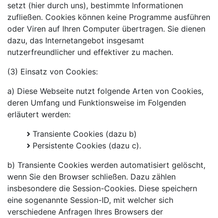
setzt (hier durch uns), bestimmte Informationen
zufließen. Cookies können keine Programme ausführen
oder Viren auf Ihren Computer übertragen. Sie dienen
dazu, das Internetangebot insgesamt
nutzerfreundlicher und effektiver zu machen.
(3) Einsatz von Cookies:
a) Diese Webseite nutzt folgende Arten von Cookies,
deren Umfang und Funktionsweise im Folgenden
erläutert werden:
Transiente Cookies (dazu b)
Persistente Cookies (dazu c).
b) Transiente Cookies werden automatisiert gelöscht,
wenn Sie den Browser schließen. Dazu zählen
insbesondere die Session-Cookies. Diese speichern
eine sogenannte Session-ID, mit welcher sich
verschiedene Anfragen Ihres Browsers der