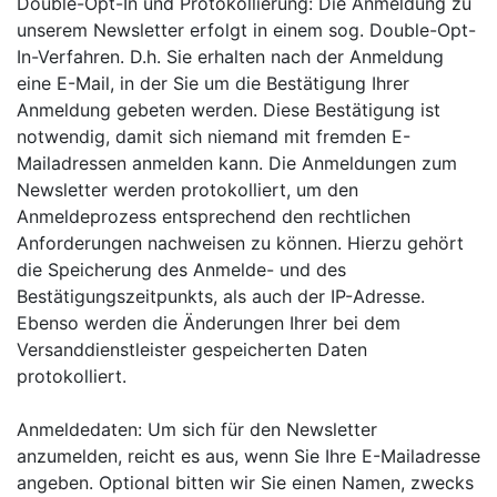
Double-Opt-In und Protokollierung: Die Anmeldung zu
unserem Newsletter erfolgt in einem sog. Double-Opt-
In-Verfahren. D.h. Sie erhalten nach der Anmeldung
eine E-Mail, in der Sie um die Bestätigung Ihrer
Anmeldung gebeten werden. Diese Bestätigung ist
notwendig, damit sich niemand mit fremden E-
Mailadressen anmelden kann. Die Anmeldungen zum
Newsletter werden protokolliert, um den
Anmeldeprozess entsprechend den rechtlichen
Anforderungen nachweisen zu können. Hierzu gehört
die Speicherung des Anmelde- und des
Bestätigungszeitpunkts, als auch der IP-Adresse.
Ebenso werden die Änderungen Ihrer bei dem
Versanddienstleister gespeicherten Daten
protokolliert.
Anmeldedaten: Um sich für den Newsletter
anzumelden, reicht es aus, wenn Sie Ihre E-Mailadresse
angeben. Optional bitten wir Sie einen Namen, zwecks