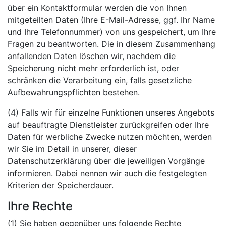
über ein Kontaktformular werden die von Ihnen
mitgeteilten Daten (Ihre E-Mail-Adresse, ggf. Ihr Name
und Ihre Telefonnummer) von uns gespeichert, um Ihre
Fragen zu beantworten. Die in diesem Zusammenhang
anfallenden Daten löschen wir, nachdem die
Speicherung nicht mehr erforderlich ist, oder
schränken die Verarbeitung ein, falls gesetzliche
Aufbewahrungspflichten bestehen.
(4) Falls wir für einzelne Funktionen unseres Angebots
auf beauftragte Dienstleister zurückgreifen oder Ihre
Daten für werbliche Zwecke nutzen möchten, werden
wir Sie im Detail in unserer, dieser
Datenschutzerklärung über die jeweiligen Vorgänge
informieren. Dabei nennen wir auch die festgelegten
Kriterien der Speicherdauer.
Ihre Rechte
(1) Sie haben gegenüber uns folgende Rechte