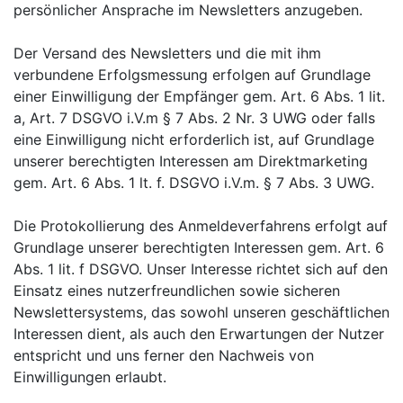
persönlicher Ansprache im Newsletters anzugeben.
Der Versand des Newsletters und die mit ihm
verbundene Erfolgsmessung erfolgen auf Grundlage
einer Einwilligung der Empfänger gem. Art. 6 Abs. 1 lit.
a, Art. 7 DSGVO i.V.m § 7 Abs. 2 Nr. 3 UWG oder falls
eine Einwilligung nicht erforderlich ist, auf Grundlage
unserer berechtigten Interessen am Direktmarketing
gem. Art. 6 Abs. 1 lt. f. DSGVO i.V.m. § 7 Abs. 3 UWG.
Die Protokollierung des Anmeldeverfahrens erfolgt auf
Grundlage unserer berechtigten Interessen gem. Art. 6
Abs. 1 lit. f DSGVO. Unser Interesse richtet sich auf den
Einsatz eines nutzerfreundlichen sowie sicheren
Newslettersystems, das sowohl unseren geschäftlichen
Interessen dient, als auch den Erwartungen der Nutzer
entspricht und uns ferner den Nachweis von
Einwilligungen erlaubt.