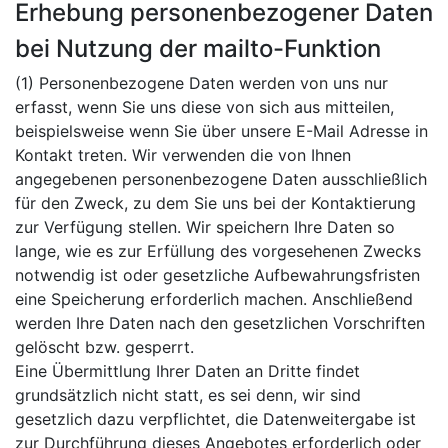
Erhebung personenbezogener Daten
bei Nutzung der mailto-Funktion
(1) Personenbezogene Daten werden von uns nur
erfasst, wenn Sie uns diese von sich aus mitteilen,
beispielsweise wenn Sie über unsere E-Mail Adresse in
Kontakt treten. Wir verwenden die von Ihnen
angegebenen personenbezogene Daten ausschließlich
für den Zweck, zu dem Sie uns bei der Kontaktierung
zur Verfügung stellen. Wir speichern Ihre Daten so
lange, wie es zur Erfüllung des vorgesehenen Zwecks
notwendig ist oder gesetzliche Aufbewahrungsfristen
eine Speicherung erforderlich machen. Anschließend
werden Ihre Daten nach den gesetzlichen Vorschriften
gelöscht bzw. gesperrt.
Eine Übermittlung Ihrer Daten an Dritte findet
grundsätzlich nicht statt, es sei denn, wir sind
gesetzlich dazu verpflichtet, die Datenweitergabe ist
zur Durchführung dieses Angebotes erforderlich oder