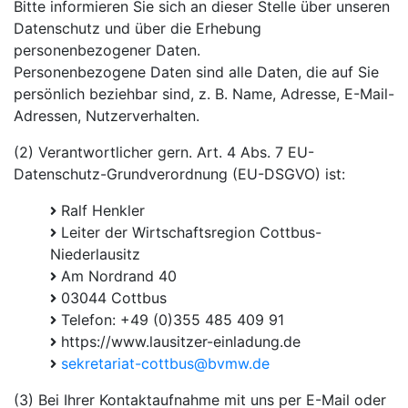
Bitte informieren Sie sich an dieser Stelle über unseren
Datenschutz und über die Erhebung
personenbezogener Daten.
Personenbezogene Daten sind alle Daten, die auf Sie
persönlich beziehbar sind, z. B. Name, Adresse, E-Mail-
Adressen, Nutzerverhalten.
(2) Verantwortlicher gern. Art. 4 Abs. 7 EU-
Datenschutz-Grundverordnung (EU-DSGVO) ist:
Ralf Henkler
Leiter der Wirtschaftsregion Cottbus-
Niederlausitz
Am Nordrand 40
03044 Cottbus
Telefon: +49 (0)355 485 409 91
https://www.lausitzer-einladung.de
sekretariat-cottbus@bvmw.de
(3) Bei Ihrer Kontaktaufnahme mit uns per E-Mail oder