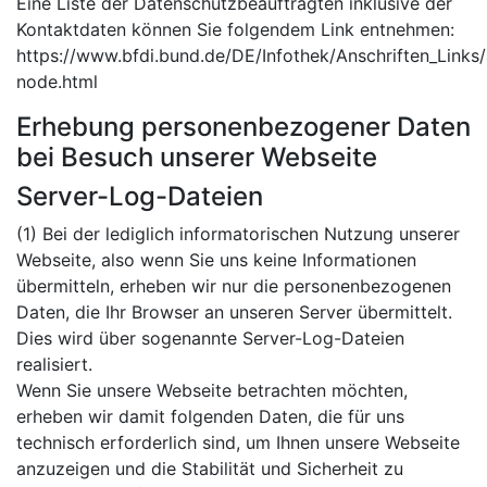
Eine Liste der Datenschutzbeauftragten inklusive der
Kontaktdaten können Sie folgendem Link entnehmen:
https://www.bfdi.bund.de/DE/Infothek/Anschriften_Links/a
node.html
Erhebung personenbezogener Daten
bei Besuch unserer Webseite
Server-Log-Dateien
(1) Bei der lediglich informatorischen Nutzung unserer
Webseite, also wenn Sie uns keine Informationen
übermitteln, erheben wir nur die personenbezogenen
Daten, die Ihr Browser an unseren Server übermittelt.
Dies wird über sogenannte Server-Log-Dateien
realisiert.
Wenn Sie unsere Webseite betrachten möchten,
erheben wir damit folgenden Daten, die für uns
technisch erforderlich sind, um Ihnen unsere Webseite
anzuzeigen und die Stabilität und Sicherheit zu