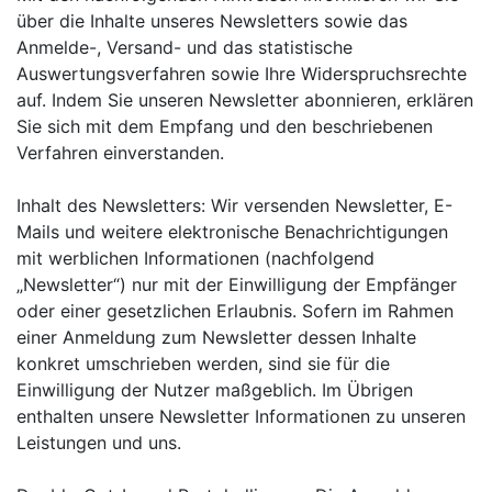
über die Inhalte unseres Newsletters sowie das
Anmelde-, Versand- und das statistische
Auswertungsverfahren sowie Ihre Widerspruchsrechte
auf. Indem Sie unseren Newsletter abonnieren, erklären
Sie sich mit dem Empfang und den beschriebenen
Verfahren einverstanden.
Inhalt des Newsletters: Wir versenden Newsletter, E-
Mails und weitere elektronische Benachrichtigungen
mit werblichen Informationen (nachfolgend
„Newsletter“) nur mit der Einwilligung der Empfänger
oder einer gesetzlichen Erlaubnis. Sofern im Rahmen
einer Anmeldung zum Newsletter dessen Inhalte
konkret umschrieben werden, sind sie für die
Einwilligung der Nutzer maßgeblich. Im Übrigen
enthalten unsere Newsletter Informationen zu unseren
Leistungen und uns.