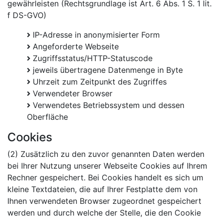
gewährleisten (Rechtsgrundlage ist Art. 6 Abs. 1 S. 1 lit.
f DS-GVO)
IP-Adresse in anonymisierter Form
Angeforderte Webseite
Zugriffsstatus/HTTP-Statuscode
jeweils übertragene Datenmenge in Byte
Uhrzeit zum Zeitpunkt des Zugriffes
Verwendeter Browser
Verwendetes Betriebssystem und dessen
Oberfläche
Cookies
(2) Zusätzlich zu den zuvor genannten Daten werden
bei Ihrer Nutzung unserer Webseite Cookies auf Ihrem
Rechner gespeichert. Bei Cookies handelt es sich um
kleine Textdateien, die auf Ihrer Festplatte dem von
Ihnen verwendeten Browser zugeordnet gespeichert
werden und durch welche der Stelle, die den Cookie