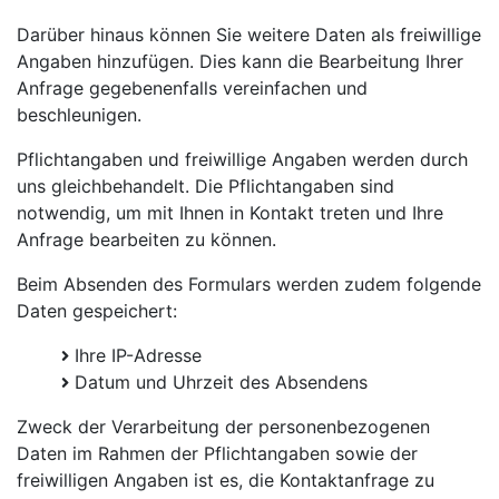
Darüber hinaus können Sie weitere Daten als freiwillige
Angaben hinzufügen. Dies kann die Bearbeitung Ihrer
Anfrage gegebenenfalls vereinfachen und
beschleunigen.
Pflichtangaben und freiwillige Angaben werden durch
uns gleichbehandelt. Die Pflichtangaben sind
notwendig, um mit Ihnen in Kontakt treten und Ihre
Anfrage bearbeiten zu können.
Beim Absenden des Formulars werden zudem folgende
Daten gespeichert:
Ihre IP-Adresse
Datum und Uhrzeit des Absendens
Zweck der Verarbeitung der personenbezogenen
Daten im Rahmen der Pflichtangaben sowie der
freiwilligen Angaben ist es, die Kontaktanfrage zu