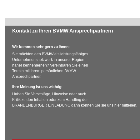
Kontakt zu Ihren BVMW Ansprechpartnern
Wir kommen sehr gern zu Ihnen:
Sie möchten den BVMW als leistungsfähiges
Unternehmensnetzwerk in unserer Region
näher kennenlernen? Vereinbaren Sie einen
Termin mit Ihrem persönlichen BVMW
Ansprechpartner.
Ihre Meinung ist uns wichtig:
Haben Sie Vorschläge, Hinweise oder auch
Kritik zu den Inhalten oder zum Handling der
BRANDENBURGER EINLADUNG dann können Sie sie uns hier mitteilen.