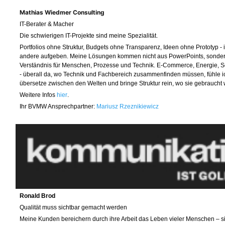
Mathias Wiedmer Consulting
IT-Berater & Macher
Die schwierigen IT-Projekte sind meine Spezialität.
Portfolios ohne Struktur, Budgets ohne Transparenz, Ideen ohne Prototyp 
andere aufgeben. Meine Lösungen kommen nicht aus PowerPoints, sonde
Verständnis für Menschen, Prozesse und Technik. E-Commerce, Energie, Sc
- überall da, wo Technik und Fachbereich zusammenfinden müssen, fühle i
übersetze zwischen den Welten und bringe Struktur rein, wo sie gebraucht 
Weitere Infos
hier
.
Ihr BVMW Ansprechpartner:
Mariusz Rzeznikiewicz
Ronald Brod
Qualität muss sichtbar gemacht werden
Meine Kunden bereichern durch ihre Arbeit das Leben vieler Menschen – s