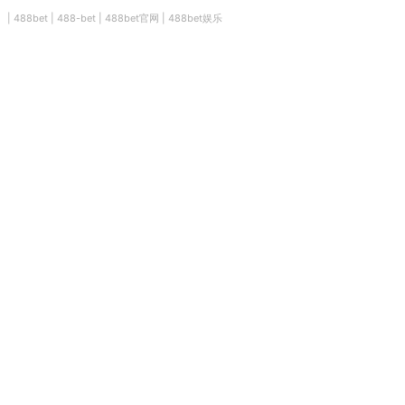
|
488bet
|
488-bet
|
488bet官网
|
488bet娱乐