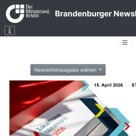
Brandenburger Newsl
Newsletterausgabe wählen