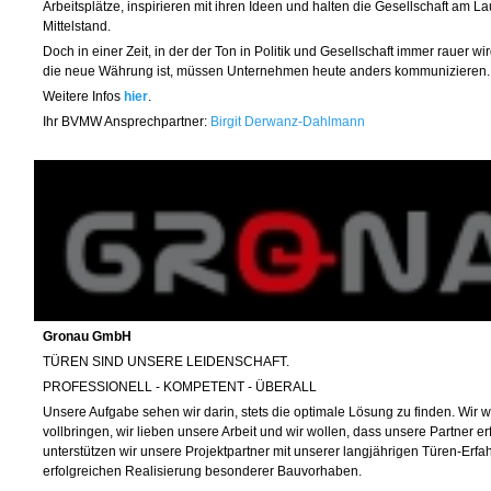
Arbeitsplätze, inspirieren mit ihren Ideen und halten die Gesellschaft am L
Mittelstand.
Doch in einer Zeit, in der der Ton in Politik und Gesellschaft immer rauer 
die neue Währung ist, müssen Unternehmen heute anders kommunizieren.
Weitere Infos
hier
.
Ihr BVMW Ansprechpartner
:
Birgit Derwanz-Dahlmann
Gronau GmbH
TÜREN SIND UNSERE LEIDENSCHAFT.
PROFESSIONELL - KOMPETENT - ÜBERALL
Unsere Aufgabe sehen wir darin, stets die optimale Lösung zu finden. Wir w
vollbringen, wir lieben unsere Arbeit und wir wollen, dass unsere Partner er
unterstützen wir unsere Projektpartner mit unserer langjährigen Türen-Erfa
erfolgreichen Realisierung besonderer Bauvorhaben.