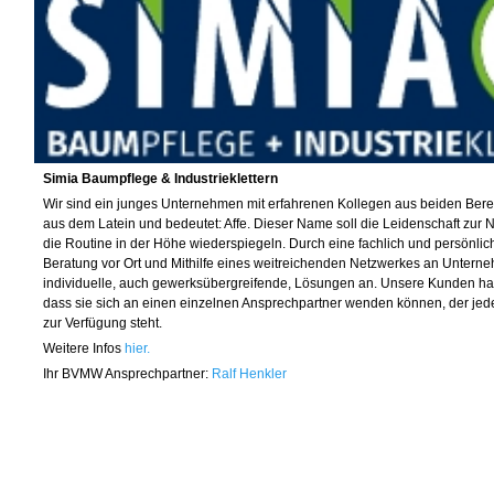
Simia Baumpflege & Industrieklettern
Wir sind ein junges Unternehmen mit erfahrenen Kollegen aus beiden Ber
aus dem Latein und bedeutet: Affe. Dieser Name soll die Leidenschaft zur N
die Routine in der Höhe wiederspiegeln. Durch eine fachlich und persönli
Beratung vor Ort und Mithilfe eines weitreichenden Netzwerkes an Unterne
individuelle, auch gewerksübergreifende, Lösungen an. Unsere Kunden hab
dass sie sich an einen einzelnen Ansprechpartner wenden können, der jed
zur Verfügung steht.
Weitere Infos
hier
.
Ihr BVMW Ansprechpartner:
Ralf Henkler