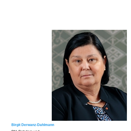
Birgit Derwanz-Dahlmann